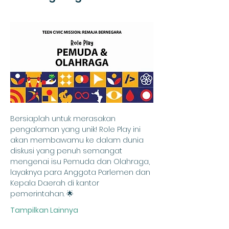
Bersiaplah untuk merasakan 
pengalaman yang unik! Role Play ini 
akan membawamu ke dalam dunia 
diskusi yang penuh semangat 
mengenai isu Pemuda dan Olahraga, 
layaknya para Anggota Parlemen dan 
Kepala Daerah di kantor 
pemerintahan. 🌟
Tampilkan Lainnya