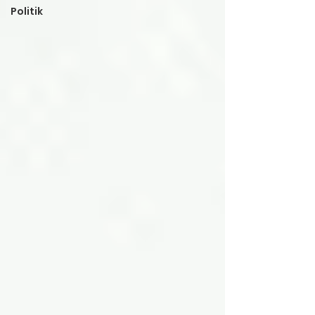
Politik