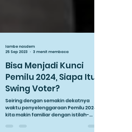
lambe nasdem
25 Sep 2023
3 menit membaca
Bisa Menjadi Kunci
Pemilu 2024, Siapa Itu
Swing Voter?
Seiring dengan semakin dekatnya
waktu penyelenggaraan Pemilu 2024,