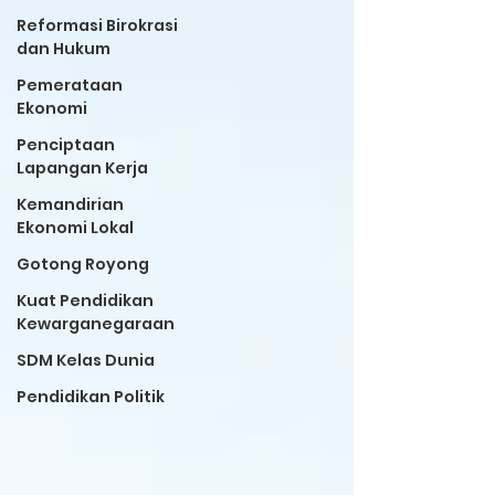
Reformasi Birokrasi
dan Hukum
Pemerataan
Ekonomi
Penciptaan
Lapangan Kerja
Kemandirian
Ekonomi Lokal
Gotong Royong
Kuat Pendidikan
Kewarganegaraan
SDM Kelas Dunia
Pendidikan Politik