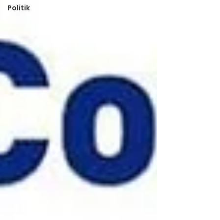
Politik