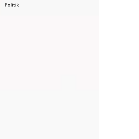
Politik