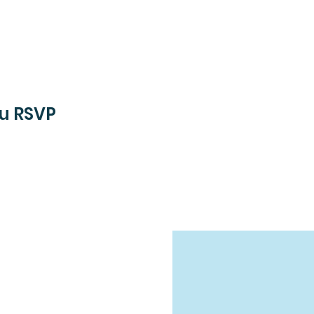
au RSVP