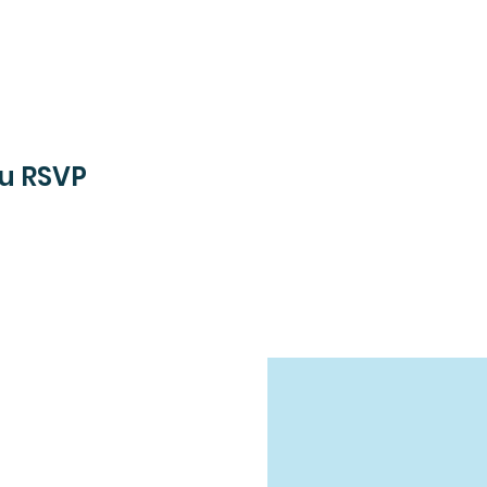
au RSVP