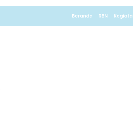
Beranda
RBN
Kegiata