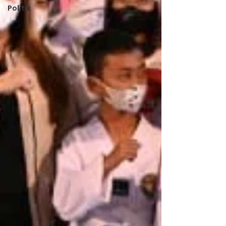
Politik