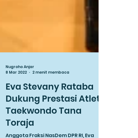
Nugroho Anjar
8 Mar 2022
2 menit membaca
Eva Stevany Rataba
Dukung Prestasi Atlet
Taekwondo Tana