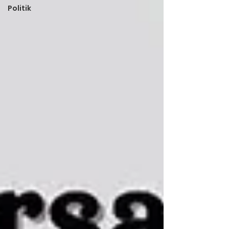
Politik