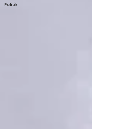
Politik