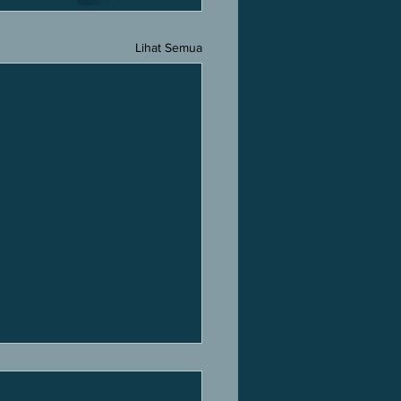
Lihat Semua