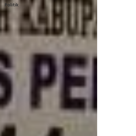
Politik