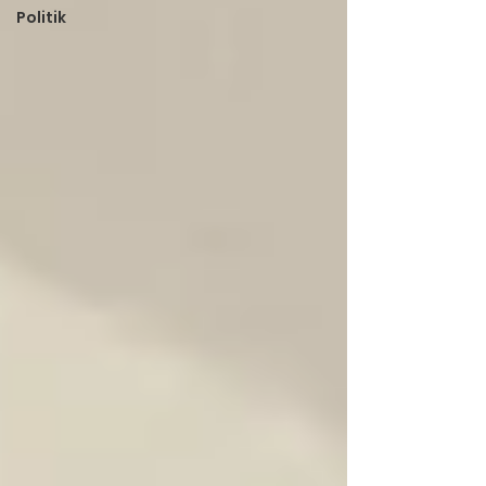
Politik