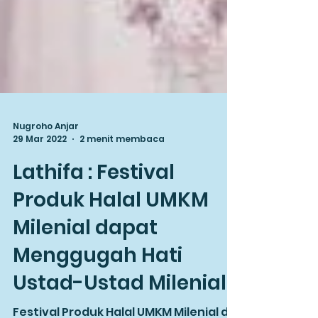
Nugroho Anjar
29 Mar 2022
2 menit membaca
Lathifa : Festival
Produk Halal UMKM
Milenial dapat
Menggugah Hati