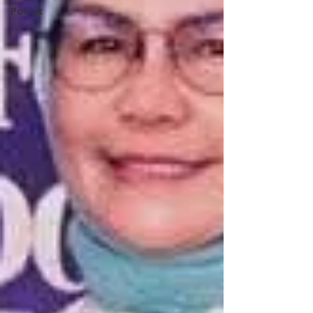
Politik