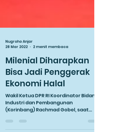
Nugroho Anjar
28 Mar 2022
2 menit membaca
Milenial Diharapkan
Bisa Jadi Penggerak
Ekonomi Halal